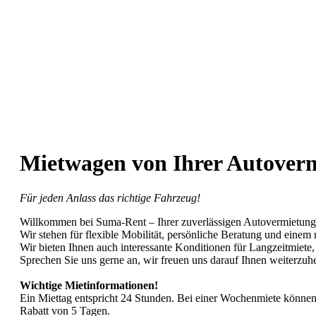
Mietwagen von Ihrer Autover
Für jeden Anlass das richtige Fahrzeug!
Willkommen bei Suma-Rent – Ihrer zuverlässigen Autovermietun
Wir stehen für flexible Mobilität, persönliche Beratung und einem
Wir bieten Ihnen auch interessante Konditionen für Langzeitmiete
Sprechen Sie uns gerne an, wir freuen uns darauf Ihnen weiterzuh
Wichtige Mietinformationen!
Ein Miettag entspricht 24 Stunden. Bei einer Wochenmiete können
Rabatt von 5 Tagen.