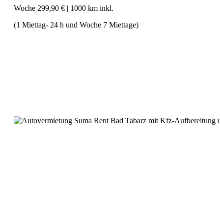
Woche 299,90 €
|
1000 km inkl.
(1 Miettag- 24 h und Woche 7 Miettage)