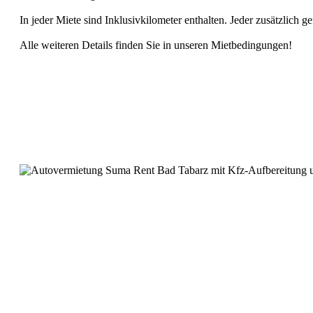
In jeder Miete sind Inklusivkilometer enthalten. Jeder zusätzlich 
Alle weiteren Details finden Sie in unseren Mietbedingungen!