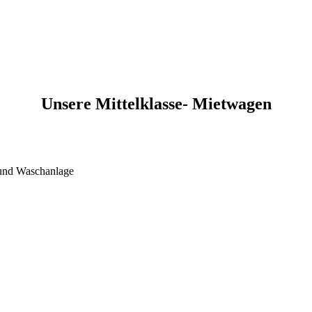
Unsere Mittelklasse- Mietwagen