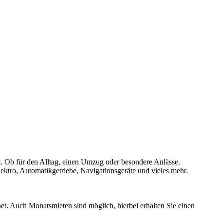
et. Ob für den Alltag, einen Umzug oder besondere Anlässe.
ektro, Automatikgetriebe, Navigationsgeräte und vieles mehr.
t. Auch Monatsmieten sind möglich, hierbei erhalten Sie einen