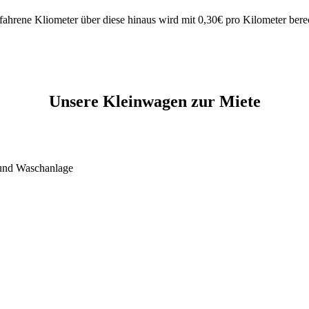
gefahrene Kliometer über diese hinaus wird mit 0,30€ pro Kilometer bere
Unsere Kleinwagen zur Miete