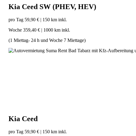
Kia Ceed SW (PHEV, HEV)
pro Tag 59,90 €
|
150 km inkl.
Woche 359,40 €
|
1000 km inkl.
(1 Miettag- 24 h und Woche 7 Miettage)
Kia Ceed
pro Tag 59,90 €
|
150 km inkl.