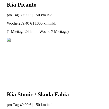
Kia Picanto
pro Tag 39,90 € | 150 km inkl.
Woche 239,40 €
|
1000 km inkl.
(1 Miettag- 24 h und Woche 7 Miettage)
Kia Stonic / Skoda Fabia
pro Tag 49,90 €
|
150 km inkl.